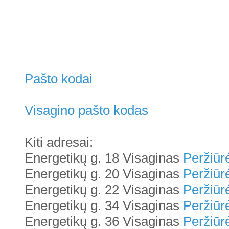
Pašto kodai
Visagino pašto kodas
Kiti adresai:
Energetikų g. 18 Visaginas
Peržiūrė
Energetikų g. 20 Visaginas
Peržiūrė
Energetikų g. 22 Visaginas
Peržiūrė
Energetikų g. 34 Visaginas
Peržiūrė
Energetikų g. 36 Visaginas
Peržiūrė