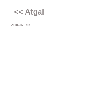
<< Atgal
2010-2026 (©)