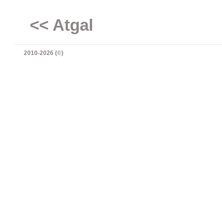
<< Atgal
2010-2026 (©)