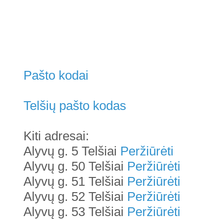
Pašto kodai
Telšių pašto kodas
Kiti adresai:
Alyvų g. 5 Telšiai
Peržiūrėti
Alyvų g. 50 Telšiai
Peržiūrėti
Alyvų g. 51 Telšiai
Peržiūrėti
Alyvų g. 52 Telšiai
Peržiūrėti
Alyvų g. 53 Telšiai
Peržiūrėti