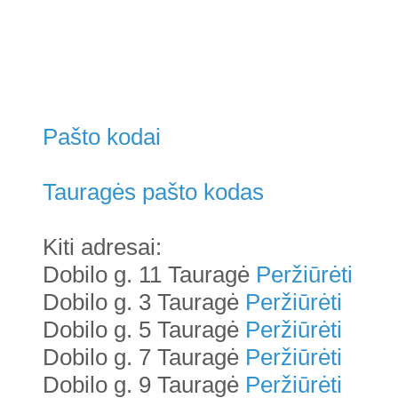
Pašto kodai
Tauragės pašto kodas
Kiti adresai:
Dobilo g. 11 Tauragė
Peržiūrėti
Dobilo g. 3 Tauragė
Peržiūrėti
Dobilo g. 5 Tauragė
Peržiūrėti
Dobilo g. 7 Tauragė
Peržiūrėti
Dobilo g. 9 Tauragė
Peržiūrėti