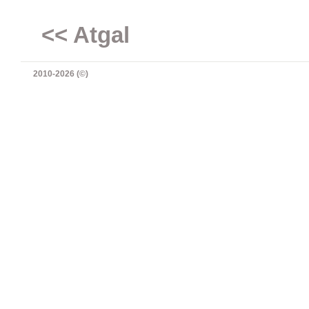
<< Atgal
2010-2026 (©)